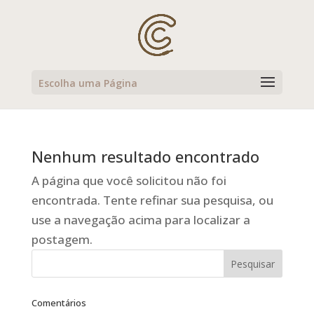
Escolha uma Página
Nenhum resultado encontrado
A página que você solicitou não foi
encontrada. Tente refinar sua pesquisa, ou
use a navegação acima para localizar a
postagem.
Comentários