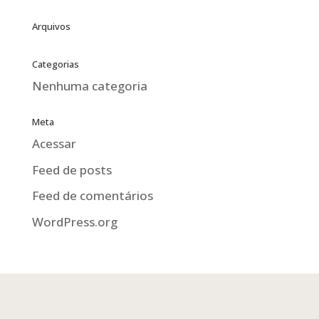
Arquivos
Categorias
Nenhuma categoria
Meta
Acessar
Feed de posts
Feed de comentários
WordPress.org